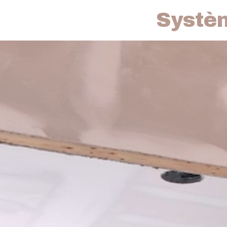
Systèm