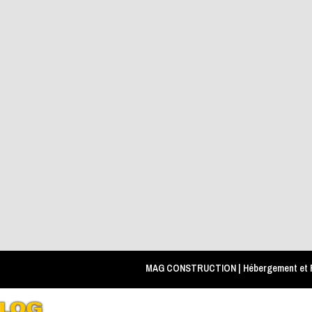
MAG CONSTRUCTION | Hébergement et R