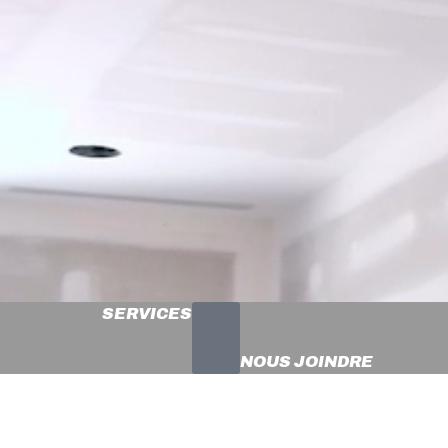
SERVICES
NOUS JOINDRE