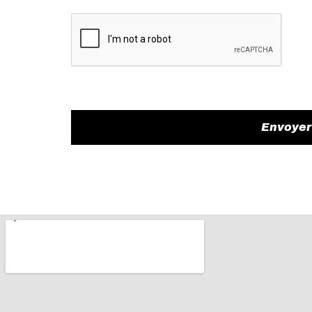
Envoyer