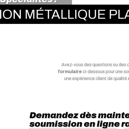
MÉTALLIQUE PLAFON
Avez-vous des questions ou des 
formulaire
ci-dessous pour une sou
une expérience client de qualité e
Demandez dès mainte
soumission en ligne ra