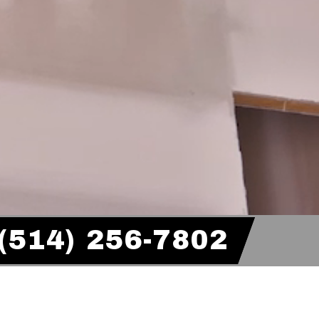
(514) 256-7802